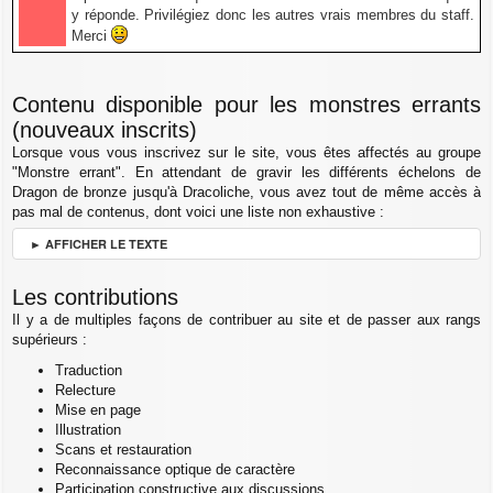
y réponde. Privilégiez donc les autres vrais membres du staff.
Merci
Contenu disponible pour les monstres errants
(nouveaux inscrits)
Lorsque vous vous inscrivez sur le site, vous êtes affectés au groupe
"Monstre errant". En attendant de gravir les différents échelons de
Dragon de bronze jusqu'à Dracoliche, vous avez tout de même accès à
pas mal de contenus, dont voici une liste non exhaustive :
► AFFICHER LE TEXTE
Les contributions
Il y a de multiples façons de contribuer au site et de passer aux rangs
supérieurs :
Traduction
Relecture
Mise en page
Illustration
Scans et restauration
Reconnaissance optique de caractère
Participation constructive aux discussions