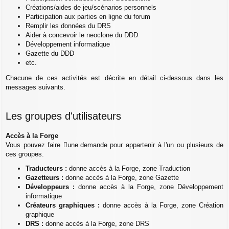
Créations/aides de jeu/scénarios personnels
Participation aux parties en ligne du forum
Remplir les données du DRS
Aider à concevoir le neoclone du DDD
Développement informatique
Gazette du DDD
etc.
Chacune de ces activités est décrite en détail ci-dessous dans les
messages suivants.
Les groupes d'utilisateurs
Accès à la Forge
Vous pouvez faire
une demande
pour appartenir à l'un ou plusieurs de
ces groupes.
Traducteurs :
donne accès à la Forge, zone Traduction
Gazetteurs :
donne accès à la Forge, zone Gazette
Développeurs :
donne accès à la Forge, zone Développement
informatique
Créateurs graphiques :
donne accès à la Forge, zone Création
graphique
DRS :
donne accès à la Forge, zone DRS