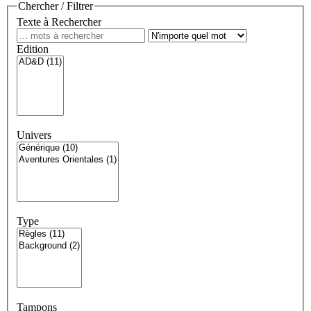
Chercher / Filtrer
Texte à Rechercher
Edition
Univers
Type
Tampons