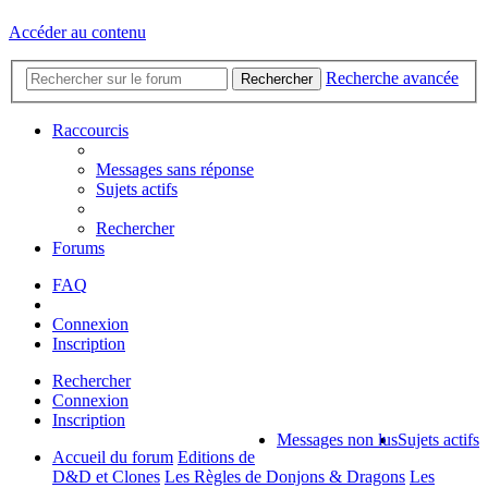
Accéder au contenu
Recherche avancée
Rechercher
Raccourcis
Messages sans réponse
Sujets actifs
Rechercher
Forums
FAQ
Connexion
Inscription
Rechercher
Connexion
Inscription
Messages non lus
Sujets actifs
Accueil du forum
Editions de
D&D et Clones
Les Règles de Donjons & Dragons
Les