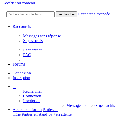
Accéder au contenu
Recherche avancée
Rechercher
Raccourcis
Messages sans réponse
Sujets actifs
Rechercher
FAQ
Forums
Connexion
Inscription
...
Rechercher
Connexion
Inscription
Messages non lus
Sujets actifs
Accueil du forum
Parties en
ligne
Parties en stand-by / en attente