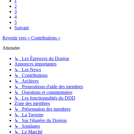
1
2
3
4
5
Suivant
Revenir vers « Contributions »
Atteindre
↳ Les Épreuves du Donjon
Annonces importantes
↳ Les News
↳ Contributions
↳ Archives
↳ Propositions d'aide des membres
↳ Questions et commentaires
↳ Les fonctionnalités du DDD
Zone des membres
↳ Présentation des membres
↳ La Taverne
↳ Sur l'étagère du Donjon
↳ Sondages
↳ Le Marché