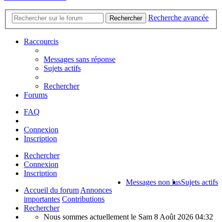
Recherche avancée
Rechercher
Raccourcis
Messages sans réponse
Sujets actifs
Rechercher
Forums
FAQ
Connexion
Inscription
Rechercher
Connexion
Inscription
Messages non lus
Sujets actifs
Accueil du forum
Annonces
importantes
Contributions
Rechercher
Nous sommes actuellement le Sam 8 Août 2026 04:32