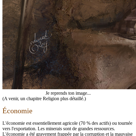
Je reprends ton image...
(A venir, un chapitre Religion plus détaillé.)
Économie
L'économie est essentiellement agricole (70 % des actifs) ou tournée
vers l'exportation. Les minerais sont de grandes ressources.
L'économie a été gravement frappée par la corruption et la mauvaise