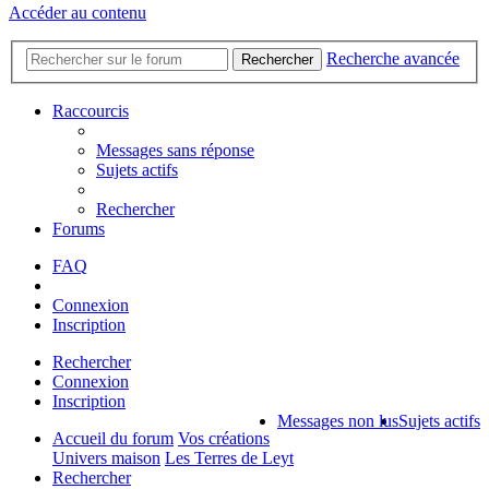
Accéder au contenu
Recherche avancée
Rechercher
Raccourcis
Messages sans réponse
Sujets actifs
Rechercher
Forums
FAQ
Connexion
Inscription
Rechercher
Connexion
Inscription
Messages non lus
Sujets actifs
Accueil du forum
Vos créations
Univers maison
Les Terres de Leyt
Rechercher