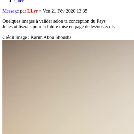
Citer
Message
par
LLyr
»
Ven 21 Fév 2020 13:35
Quelques images à valider selon ta conception du Pays
Je les utiliserais pour la future mise en page de tes/nos écrits
Crédit Image : Karim Abou Shousha