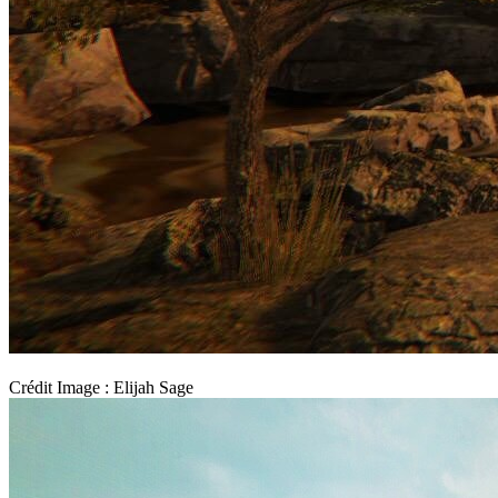
Crédit Image : Elijah Sage