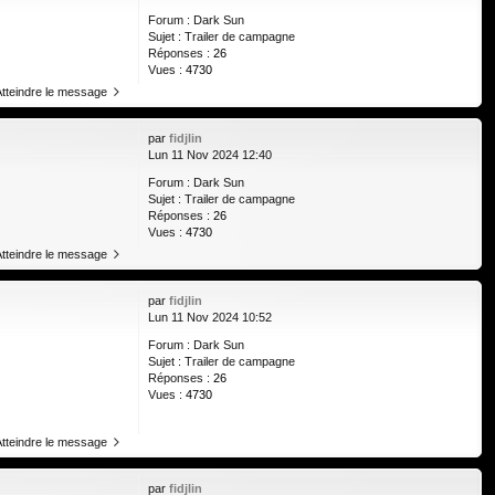
Forum :
Dark Sun
Sujet :
Trailer de campagne
Réponses :
26
Vues :
4730
Atteindre le message
par
fidjlin
Lun 11 Nov 2024 12:40
Forum :
Dark Sun
Sujet :
Trailer de campagne
Réponses :
26
Vues :
4730
Atteindre le message
par
fidjlin
Lun 11 Nov 2024 10:52
Forum :
Dark Sun
Sujet :
Trailer de campagne
Réponses :
26
Vues :
4730
Atteindre le message
par
fidjlin