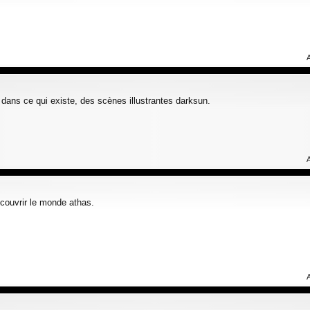
r dans ce qui existe, des scènes illustrantes darksun.
couvrir le monde athas.