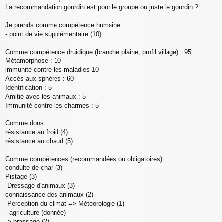
La recommandation gourdin est pour le groupe ou juste le gourdin ?
Je prends comme compétence humaine :
- point de vie supplémentaire (10)
Comme compétence druidique (branche plaine, profil village) : 95
Métamorphose : 10
immunité contre les maladies 10
Accès aux sphères : 60
Identification : 5
Amitié avec les animaux : 5
Immunité contre les charmes : 5
Comme dons :
résistance au froid (4)
résistance au chaud (5)
Comme compétences (recommandées ou obligatoires) :
conduite de char (3)
Pistage (3)
-Dressage d'animaux (3)
connaissance des animaux (2)
-Perception du climat => Météorologie (1)
- agriculture (donnée)
-> brassage (2)