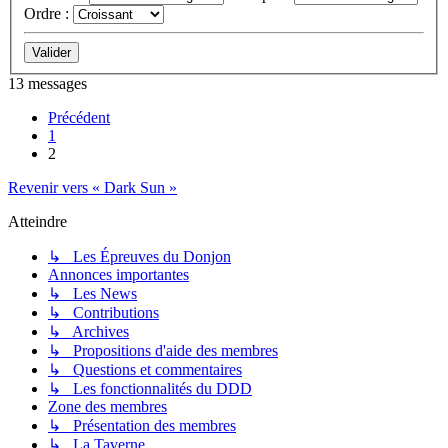
Ordre :
13 messages
Précédent
1
2
Revenir vers « Dark Sun »
Atteindre
↳ Les Épreuves du Donjon
Annonces importantes
↳ Les News
↳ Contributions
↳ Archives
↳ Propositions d'aide des membres
↳ Questions et commentaires
↳ Les fonctionnalités du DDD
Zone des membres
↳ Présentation des membres
↳ La Taverne