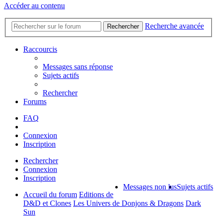
Accéder au contenu
Recherche avancée
Rechercher
Raccourcis
Messages sans réponse
Sujets actifs
Rechercher
Forums
FAQ
Connexion
Inscription
Rechercher
Connexion
Inscription
Messages non lus
Sujets actifs
Accueil du forum
Editions de
D&D et Clones
Les Univers de Donjons & Dragons
Dark
Sun