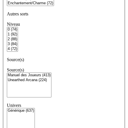
Autres sorts
Niveau
Source(s)
Source(s)
Univers