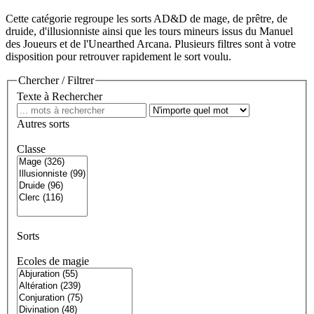
Cette catégorie regroupe les sorts AD&D de mage, de prêtre, de
druide, d'illusionniste ainsi que les tours mineurs issus du Manuel
des Joueurs et de l'Unearthed Arcana. Plusieurs filtres sont à votre
disposition pour retrouver rapidement le sort voulu.
Chercher / Filtrer
Texte à Rechercher
Autres sorts
Classe
Sorts
Ecoles de magie