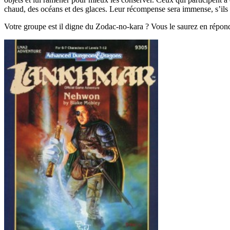
chaud, des océans et des glaces. Leur récompense sera immense, s’ils 
Votre groupe est il digne du Zodac-no-kara ? Vous le saurez en répon