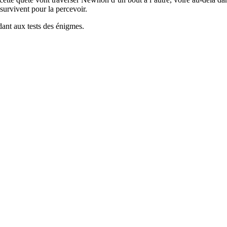
survivent pour la percevoir.
dant aux tests des énigmes.