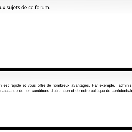
ux sujets de ce forum.
ion est rapide et vous offre de nombreux avantages. Par exemple, l’admini
nnaissance de nos conditions d’utilisation et de notre politique de confidenti