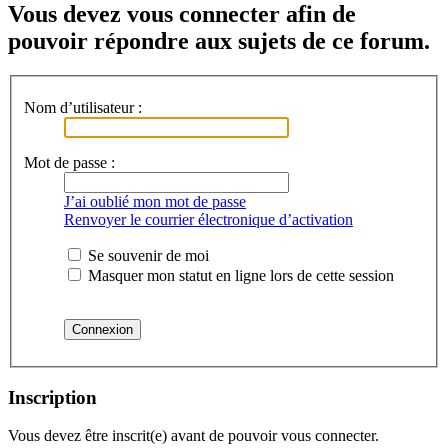
Vous devez vous connecter afin de
pouvoir répondre aux sujets de ce forum.
Nom d’utilisateur :
Mot de passe :
J’ai oublié mon mot de passe
Renvoyer le courrier électronique d’activation
Se souvenir de moi
Masquer mon statut en ligne lors de cette session
Inscription
Vous devez être inscrit(e) avant de pouvoir vous connecter.