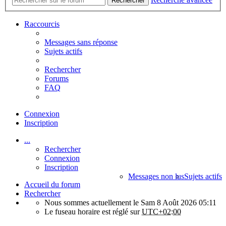
Rechercher
Raccourcis
Messages sans réponse
Sujets actifs
Rechercher
Forums
FAQ
Connexion
Inscription
...
Rechercher
Connexion
Inscription
Messages non lus
Sujets actifs
Accueil du forum
Rechercher
Nous sommes actuellement le Sam 8 Août 2026 05:11
Le fuseau horaire est réglé sur
UTC+02:00