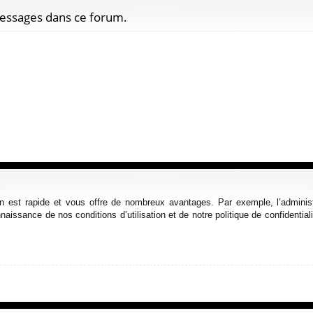
messages dans ce forum.
ion est rapide et vous offre de nombreux avantages. Par exemple, l’admini
nnaissance de nos conditions d’utilisation et de notre politique de confidenti