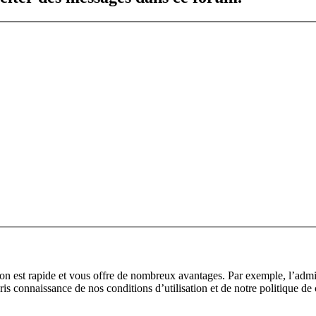
tion est rapide et vous offre de nombreux avantages. Par exemple, l’adm
pris connaissance de nos conditions d’utilisation et de notre politique de