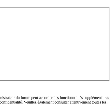
inistrateur du forum peut accorder des fonctionnalités supplémentaires
 confidentialité. Veuillez également consulter attentivement toutes les