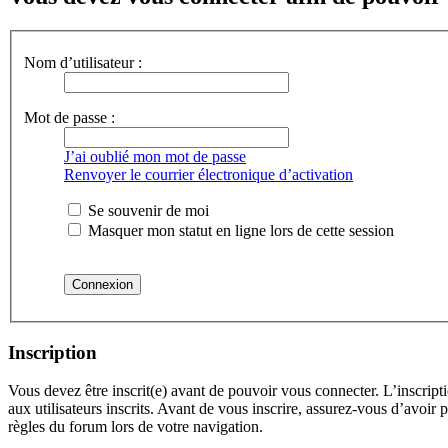
Nom d’utilisateur :
Mot de passe :
J’ai oublié mon mot de passe
Renvoyer le courrier électronique d’activation
Se souvenir de moi
Masquer mon statut en ligne lors de cette session
Inscription
Vous devez être inscrit(e) avant de pouvoir vous connecter. L’inscrip
aux utilisateurs inscrits. Avant de vous inscrire, assurez-vous d’avoir 
règles du forum lors de votre navigation.