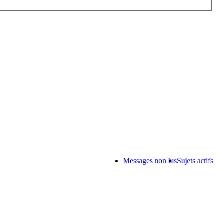
Messages non lus
Sujets actifs