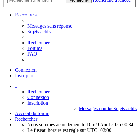
Rechercher
Raccourcis
Messages sans réponse
Sujets actifs
Rechercher
Forums
FAQ
Connexion
Inscription
...
Rechercher
Connexion
Inscription
Messages non lus
Sujets actifs
Accueil du forum
Rechercher
Nous sommes actuellement le Dim 9 Août 2026 00:34
Le fuseau horaire est réglé sur
UTC+02:00