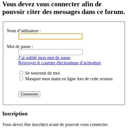
Vous devez vous connecter afin de
pouvoir citer des messages dans ce forum.
Nom d’utilisateur :
Mot de passe :
J’ai oublié mon mot de passe
Renvoyer le courrier électronique d’activation
Se souvenir de moi
Masquer mon statut en ligne lors de cette session
Inscription
Vous devez être inscrit(e) avant de pouvoir vous connecter.