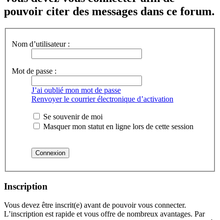
pouvoir citer des messages dans ce forum.
Nom d’utilisateur :
Mot de passe :
J’ai oublié mon mot de passe
Renvoyer le courrier électronique d’activation
Se souvenir de moi
Masquer mon statut en ligne lors de cette session
Inscription
Vous devez être inscrit(e) avant de pouvoir vous connecter.
L’inscription est rapide et vous offre de nombreux avantages. Par