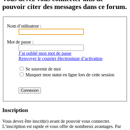
pouvoir citer des messages dans ce forum.
Nom d’utilisateur :
Mot de passe :
J’ai oublié mon mot de passe
Renvoyer le courrier électronique d’activation
Se souvenir de moi
Masquer mon statut en ligne lors de cette session
Inscription
Vous devez être inscrit(e) avant de pouvoir vous connecter.
L’inscription est rapide et vous offre de nombreux avantages. Par