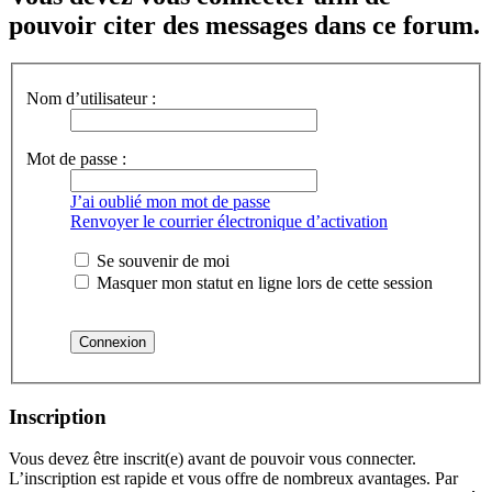
pouvoir citer des messages dans ce forum.
Nom d’utilisateur :
Mot de passe :
J’ai oublié mon mot de passe
Renvoyer le courrier électronique d’activation
Se souvenir de moi
Masquer mon statut en ligne lors de cette session
Inscription
Vous devez être inscrit(e) avant de pouvoir vous connecter.
L’inscription est rapide et vous offre de nombreux avantages. Par