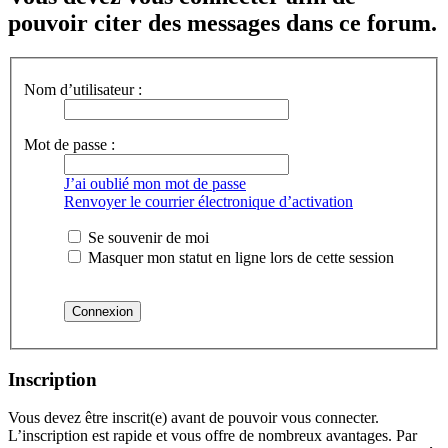
pouvoir citer des messages dans ce forum.
Nom d’utilisateur :
Mot de passe :
J’ai oublié mon mot de passe
Renvoyer le courrier électronique d’activation
Se souvenir de moi
Masquer mon statut en ligne lors de cette session
Inscription
Vous devez être inscrit(e) avant de pouvoir vous connecter.
L’inscription est rapide et vous offre de nombreux avantages. Par