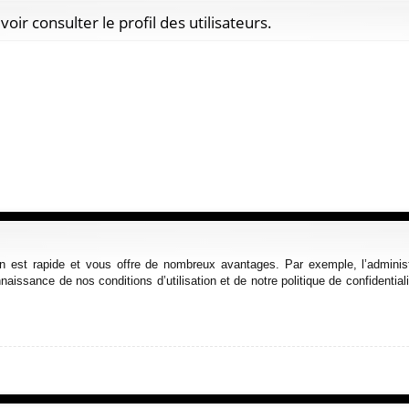
ir consulter le profil des utilisateurs.
ion est rapide et vous offre de nombreux avantages. Par exemple, l’admini
nnaissance de nos conditions d’utilisation et de notre politique de confidenti