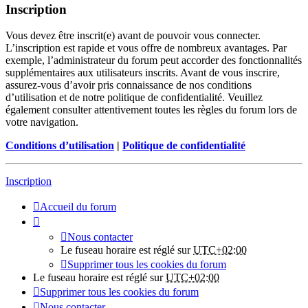
Inscription
Vous devez être inscrit(e) avant de pouvoir vous connecter.
L’inscription est rapide et vous offre de nombreux avantages. Par
exemple, l’administrateur du forum peut accorder des fonctionnalités
supplémentaires aux utilisateurs inscrits. Avant de vous inscrire,
assurez-vous d’avoir pris connaissance de nos conditions
d’utilisation et de notre politique de confidentialité. Veuillez
également consulter attentivement toutes les règles du forum lors de
votre navigation.
Conditions d’utilisation
|
Politique de confidentialité
Inscription
Accueil du forum
Nous contacter
Le fuseau horaire est réglé sur
UTC+02:00
Supprimer tous les cookies du forum
Le fuseau horaire est réglé sur
UTC+02:00
Supprimer tous les cookies du forum
Nous contacter