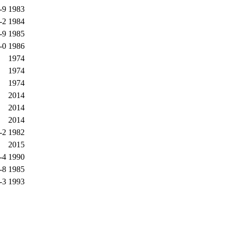
-9
1983
-2
1984
-9
1985
-0
1986
1974
1974
1974
2014
2014
2014
-2
1982
2015
-4
1990
-8
1985
-3
1993