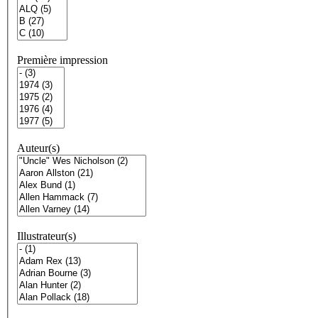
Première impression
Auteur(s)
Illustrateur(s)