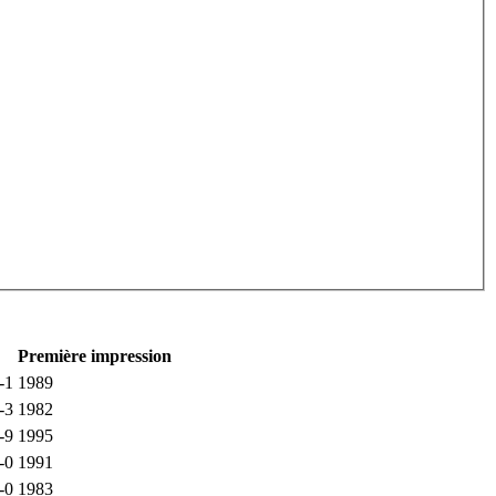
Première impression
-1
1989
-3
1982
-9
1995
-0
1991
-0
1983