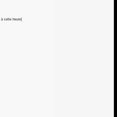
 à cette heure]