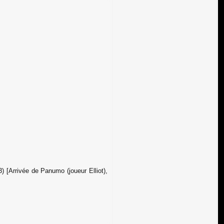
) [Arrivée de Panumo (joueur Elliot),