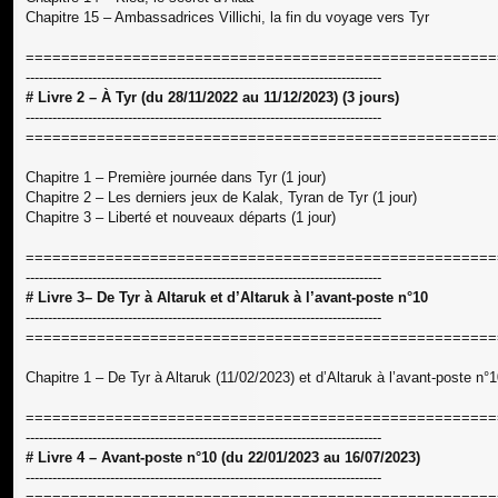
Chapitre 15 – Ambassadrices Villichi, la fin du voyage vers Tyr
=====================================================
--------------------------------------------------------------------------------
# Livre 2 – À Tyr (du 28/11/2022 au 11/12/2023) (3 jours)
--------------------------------------------------------------------------------
=====================================================
Chapitre 1 – Première journée dans Tyr (1 jour)
Chapitre 2 – Les derniers jeux de Kalak, Tyran de Tyr (1 jour)
Chapitre 3 – Liberté et nouveaux départs (1 jour)
=====================================================
--------------------------------------------------------------------------------
# Livre 3– De Tyr à Altaruk et d’Altaruk à l’avant-poste n°10
--------------------------------------------------------------------------------
=====================================================
Chapitre 1 – De Tyr à Altaruk (11/02/2023) et d’Altaruk à l’avant-poste n°
=====================================================
--------------------------------------------------------------------------------
# Livre 4 – Avant-poste n°10 (du 22/01/2023 au 16/07/2023)
--------------------------------------------------------------------------------
=====================================================