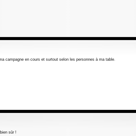
, ma campagne en cours et surtout selon les personnes à ma table.
bien sûr !