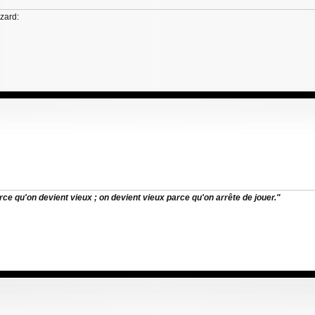
rce qu'on devient vieux ; on devient vieux parce qu'on arrête de jouer."