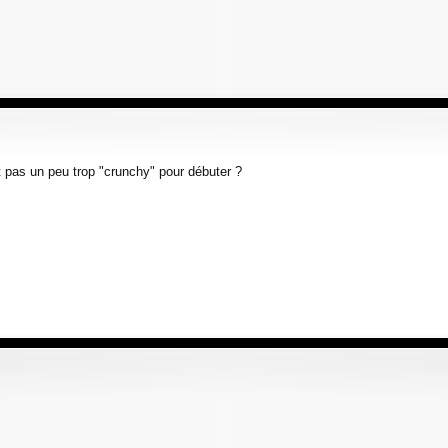
 pas un peu trop "crunchy" pour débuter ?