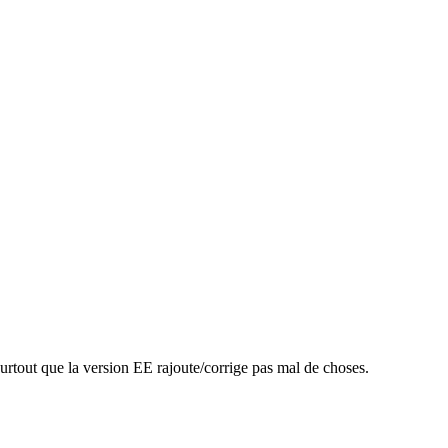
Surtout que la version EE rajoute/corrige pas mal de choses.