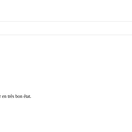
 en très bon état.