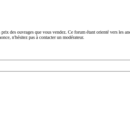
s prix des ouvrages que vous vendez. Ce forum étant orienté vers les anc
once, n'hésitez pas à contacter un modérateur.