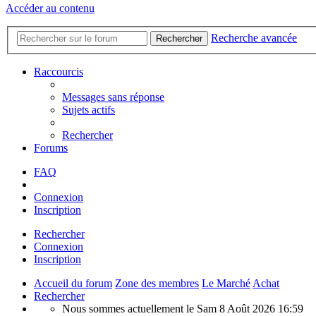
Accéder au contenu
Recherche avancée
Rechercher
Raccourcis
Messages sans réponse
Sujets actifs
Rechercher
Forums
FAQ
Connexion
Inscription
Rechercher
Connexion
Inscription
Accueil du forum
Zone des membres
Le Marché
Achat
Rechercher
Nous sommes actuellement le Sam 8 Août 2026 16:59