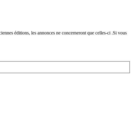
iennes éditions, les annonces ne concerneront que celles-ci .Si vous