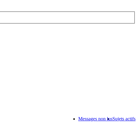
Messages non lus
Sujets actifs