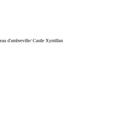
u d'ambreville/ Castle Xyntillan