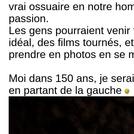
vrai ossuaire en notre hom
passion.
Les gens pourraient venir 
idéal, des films tournés, 
prendre en photos en se
Moi dans 150 ans, je sera
en partant de la gauche