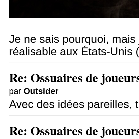
Je ne sais pourquoi, mais 
réalisable aux États-Unis (s
Re: Ossuaires de joueur
par
Outsider
Avec des idées pareilles, t
Re: Ossuaires de joueur