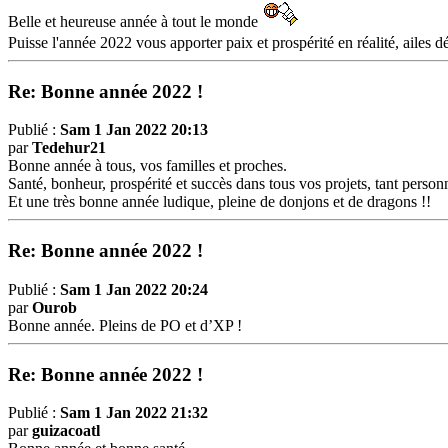
Belle et heureuse année à tout le monde
Puisse l'année 2022 vous apporter paix et prospérité en réalité, ailes 
Re: Bonne année 2022 !
Publié :
Sam 1 Jan 2022 20:13
par
Tedehur21
Bonne année à tous, vos familles et proches.
Santé, bonheur, prospérité et succès dans tous vos projets, tant person
Et une très bonne année ludique, pleine de donjons et de dragons !!
Re: Bonne année 2022 !
Publié :
Sam 1 Jan 2022 20:24
par
Ourob
Bonne année. Pleins de PO et d’XP !
Re: Bonne année 2022 !
Publié :
Sam 1 Jan 2022 21:32
par
guizacoatl