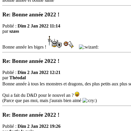
Bonne année et bonne santé
Re: Bonne année 2022 !
Publié :
Dim 2 Jan 2022 11:14
par
szass
Bonne année les biges !
Re: Bonne année 2022 !
Publié :
Dim 2 Jan 2022 12:21
par
Théodal
Bonne année à tous les monstres et dragons, des plus petits aux plus 
Qui a fait du D&D pour le nouvel an ?
(Parce que pas moi, mais j'aurais bien aimé
)
Re: Bonne année 2022 !
Publié :
Dim 2 Jan 2022 19:26