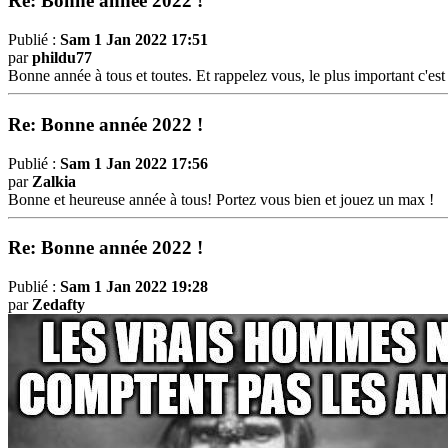
Re: Bonne année 2022 !
Publié :
Sam 1 Jan 2022 17:51
par
phildu77
Bonne année à tous et toutes. Et rappelez vous, le plus important c'est l
Re: Bonne année 2022 !
Publié :
Sam 1 Jan 2022 17:56
par
Zalkia
Bonne et heureuse année à tous! Portez vous bien et jouez un max !
Re: Bonne année 2022 !
Publié :
Sam 1 Jan 2022 19:28
par
Zedafty