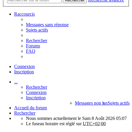
Rechercher
Raccourcis
Messages sans réponse
Sujets actifs
Rechercher
Forums
FAQ
Connexion
Inscription
...
Rechercher
Connexion
Inscription
Messages non lus
Sujets actifs
Accueil du forum
Rechercher
Nous sommes actuellement le Sam 8 Août 2026 05:07
Le fuseau horaire est réglé sur
UTC+02:00