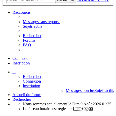
Rechercher
Raccourcis
Messages sans réponse
Sujets actifs
Rechercher
Forums
FAQ
Connexion
Inscription
...
Rechercher
Connexion
Inscription
Messages non lus
Sujets actifs
Accueil du forum
Rechercher
Nous sommes actuellement le Dim 9 Août 2026 01:25
Le fuseau horaire est réglé sur
UTC+02:00