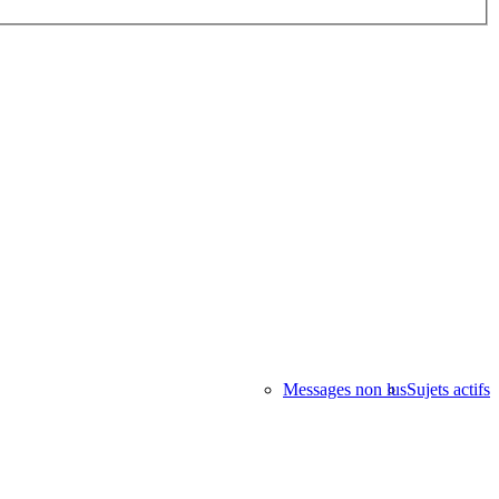
Messages non lus
Sujets actifs