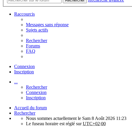
Rechercher
Raccourcis
Messages sans réponse
Sujets actifs
Rechercher
Forums
FAQ
Connexion
Inscription
...
Rechercher
Connexion
Inscription
Accueil du forum
Rechercher
Nous sommes actuellement le Sam 8 Août 2026 11:23
Le fuseau horaire est réglé sur
UTC+02:00