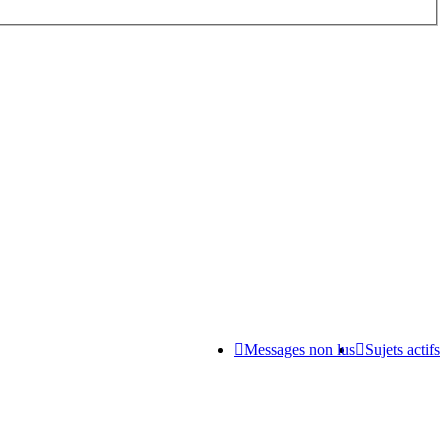
Messages non lus
Sujets actifs