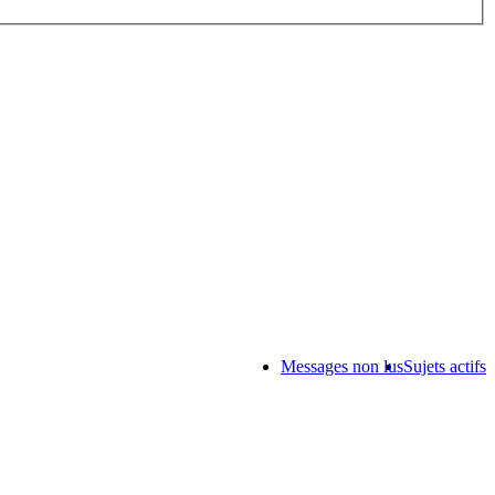
Messages non lus
Sujets actifs