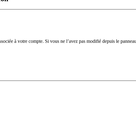
ssociée à votre compte. Si vous ne l’avez pas modifié depuis le panneau de