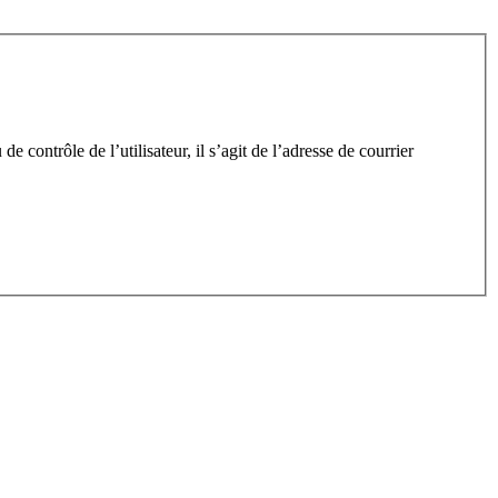
 contrôle de l’utilisateur, il s’agit de l’adresse de courrier