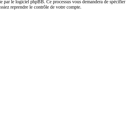
nie par le logiciel phpBB. Ce processus vous demandera de spécifier
ssiez reprendre le contrôle de votre compte.