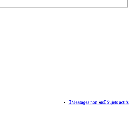
Messages non lus
Sujets actifs