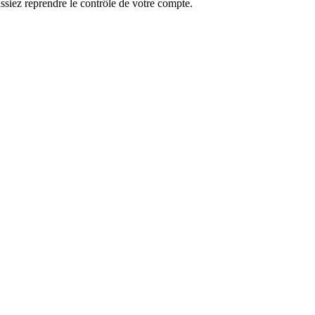
ssiez reprendre le contrôle de votre compte.