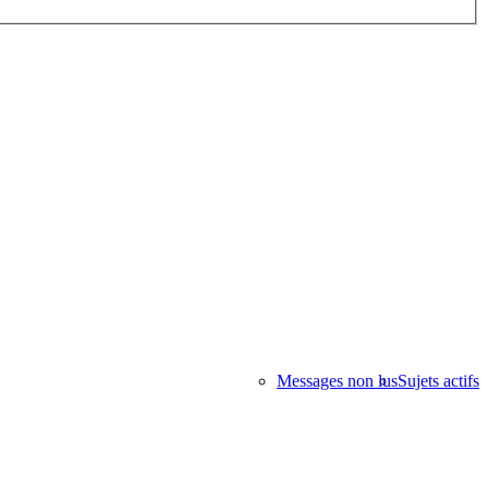
Messages non lus
Sujets actifs