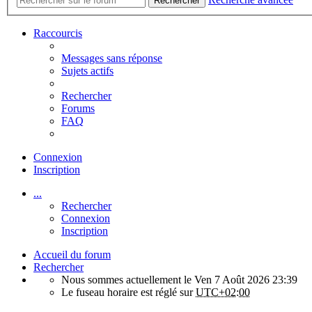
Rechercher
Raccourcis
Messages sans réponse
Sujets actifs
Rechercher
Forums
FAQ
Connexion
Inscription
...
Rechercher
Connexion
Inscription
Accueil du forum
Rechercher
Nous sommes actuellement le Ven 7 Août 2026 23:39
Le fuseau horaire est réglé sur
UTC+02:00