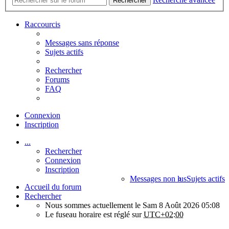
Rechercher
Raccourcis
Messages sans réponse
Sujets actifs
Rechercher
Forums
FAQ
Connexion
Inscription
...
Rechercher
Connexion
Inscription
Messages non lus
Sujets actifs
Accueil du forum
Rechercher
Nous sommes actuellement le Sam 8 Août 2026 05:08
Le fuseau horaire est réglé sur
UTC+02:00