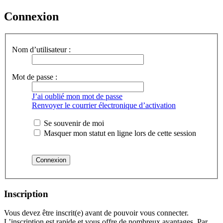
Connexion
Nom d’utilisateur :
Mot de passe :
J’ai oublié mon mot de passe
Renvoyer le courrier électronique d’activation
Se souvenir de moi
Masquer mon statut en ligne lors de cette session
Inscription
Vous devez être inscrit(e) avant de pouvoir vous connecter.
L’inscription est rapide et vous offre de nombreux avantages. Par