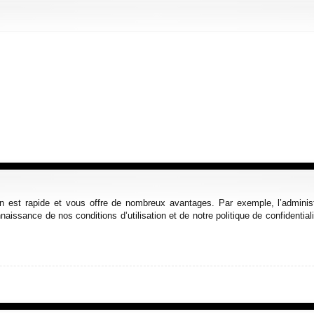
ion est rapide et vous offre de nombreux avantages. Par exemple, l’admini
nnaissance de nos conditions d’utilisation et de notre politique de confidenti