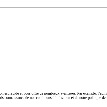
tion est rapide et vous offre de nombreux avantages. Par exemple, l’adm
pris connaissance de nos conditions d’utilisation et de notre politique de