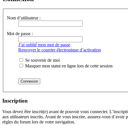
Nom d’utilisateur :
Mot de passe :
J’ai oublié mon mot de passe
Renvoyer le courrier électronique d’activation
Se souvenir de moi
Masquer mon statut en ligne lors de cette session
Inscription
Vous devez être inscrit(e) avant de pouvoir vous connecter. L’inscrip
aux utilisateurs inscrits. Avant de vous inscrire, assurez-vous d’avoir 
règles du forum lors de votre navigation.