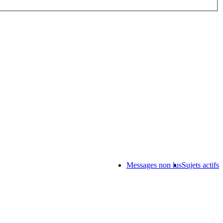
Messages non lus
Sujets actifs