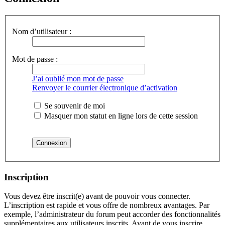
Nom d’utilisateur :
Mot de passe :
J’ai oublié mon mot de passe
Renvoyer le courrier électronique d’activation
Se souvenir de moi
Masquer mon statut en ligne lors de cette session
Inscription
Vous devez être inscrit(e) avant de pouvoir vous connecter.
L’inscription est rapide et vous offre de nombreux avantages. Par
exemple, l’administrateur du forum peut accorder des fonctionnalités
supplémentaires aux utilisateurs inscrits. Avant de vous inscrire,