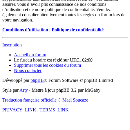
assurez-vous d’avoir pris connaissance de nos conditions
d’utilisation et de notre politique de confidentialité. Veuillez
également consulter attentivement toutes les règles du forum lors de
votre navigation.
Conditions d’utilisation
|
Politique de confidentialité
Inscription
Accueil du forum
Le fuseau horaire est réglé sur
UTC+02:00
Supprimer tous les cookies du forum
Nous contacter
Développé par
phpBB
® Forum Software © phpBB Limited
Style par
Arty
- Mettre à jour phpBB 3.2 par MrGaby
Traduction française officielle
©
Maël Soucaze
PRIVACY_LINK
|
TERMS_LINK