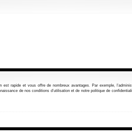
ion est rapide et vous offre de nombreux avantages. Par exemple, l’admini
nnaissance de nos conditions d’utilisation et de notre politique de confidenti