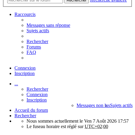
Rechercher
Raccourcis
Messages sans réponse
Sujets actifs
Rechercher
Forums
FAQ
Connexion
Inscription
...
Rechercher
Connexion
Inscription
Messages non lus
Sujets actifs
Accueil du forum
Rechercher
Nous sommes actuellement le Ven 7 Août 2026 17:57
Le fuseau horaire est réglé sur
UTC+02:00