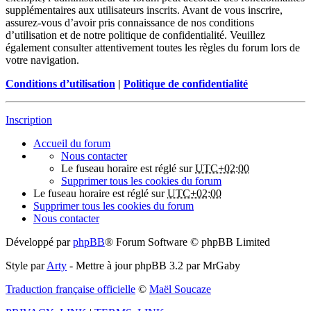
supplémentaires aux utilisateurs inscrits. Avant de vous inscrire,
assurez-vous d’avoir pris connaissance de nos conditions
d’utilisation et de notre politique de confidentialité. Veuillez
également consulter attentivement toutes les règles du forum lors de
votre navigation.
Conditions d’utilisation
|
Politique de confidentialité
Inscription
Accueil du forum
Nous contacter
Le fuseau horaire est réglé sur
UTC+02:00
Supprimer tous les cookies du forum
Le fuseau horaire est réglé sur
UTC+02:00
Supprimer tous les cookies du forum
Nous contacter
Développé par
phpBB
® Forum Software © phpBB Limited
Style par
Arty
- Mettre à jour phpBB 3.2 par MrGaby
Traduction française officielle
©
Maël Soucaze