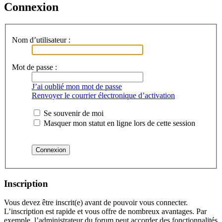
Connexion
Nom d’utilisateur :
Mot de passe :
J’ai oublié mon mot de passe
Renvoyer le courrier électronique d’activation
Se souvenir de moi
Masquer mon statut en ligne lors de cette session
Inscription
Vous devez être inscrit(e) avant de pouvoir vous connecter.
L’inscription est rapide et vous offre de nombreux avantages. Par
exemple, l’administrateur du forum peut accorder des fonctionnalités