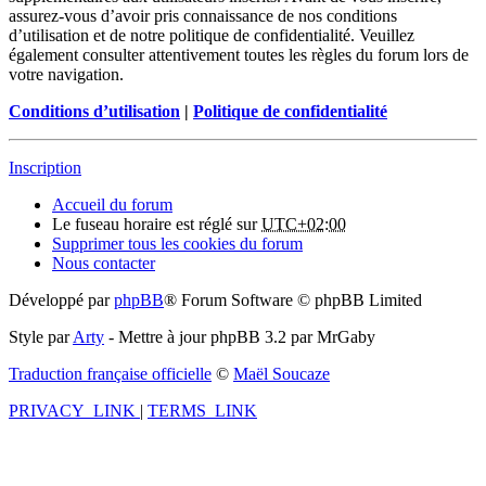
assurez-vous d’avoir pris connaissance de nos conditions
d’utilisation et de notre politique de confidentialité. Veuillez
également consulter attentivement toutes les règles du forum lors de
votre navigation.
Conditions d’utilisation
|
Politique de confidentialité
Inscription
Accueil du forum
Le fuseau horaire est réglé sur
UTC+02:00
Supprimer tous les cookies du forum
Nous contacter
Développé par
phpBB
® Forum Software © phpBB Limited
Style par
Arty
- Mettre à jour phpBB 3.2 par MrGaby
Traduction française officielle
©
Maël Soucaze
PRIVACY_LINK
|
TERMS_LINK