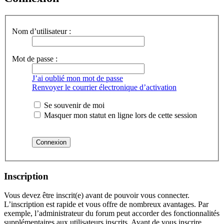
Nom d’utilisateur :
Mot de passe :
J’ai oublié mon mot de passe
Renvoyer le courrier électronique d’activation
Se souvenir de moi
Masquer mon statut en ligne lors de cette session
Inscription
Vous devez être inscrit(e) avant de pouvoir vous connecter.
L’inscription est rapide et vous offre de nombreux avantages. Par
exemple, l’administrateur du forum peut accorder des fonctionnalités
supplémentaires aux utilisateurs inscrits. Avant de vous inscrire,