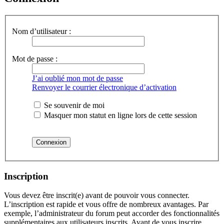
Nom d’utilisateur :
Mot de passe :
J’ai oublié mon mot de passe
Renvoyer le courrier électronique d’activation
Se souvenir de moi
Masquer mon statut en ligne lors de cette session
Inscription
Vous devez être inscrit(e) avant de pouvoir vous connecter.
L’inscription est rapide et vous offre de nombreux avantages. Par
exemple, l’administrateur du forum peut accorder des fonctionnalités
supplémentaires aux utilisateurs inscrits. Avant de vous inscrire,