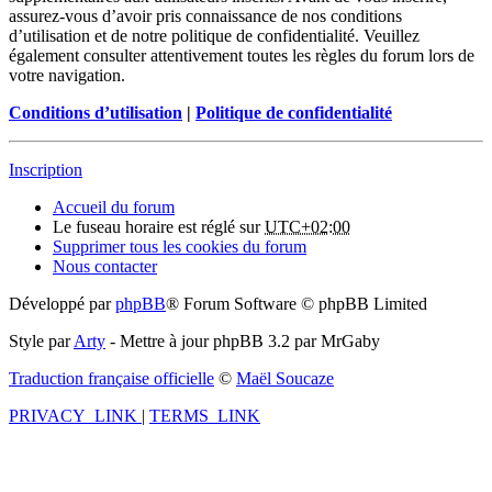
assurez-vous d’avoir pris connaissance de nos conditions
d’utilisation et de notre politique de confidentialité. Veuillez
également consulter attentivement toutes les règles du forum lors de
votre navigation.
Conditions d’utilisation
|
Politique de confidentialité
Inscription
Accueil du forum
Le fuseau horaire est réglé sur
UTC+02:00
Supprimer tous les cookies du forum
Nous contacter
Développé par
phpBB
® Forum Software © phpBB Limited
Style par
Arty
- Mettre à jour phpBB 3.2 par MrGaby
Traduction française officielle
©
Maël Soucaze
PRIVACY_LINK
|
TERMS_LINK