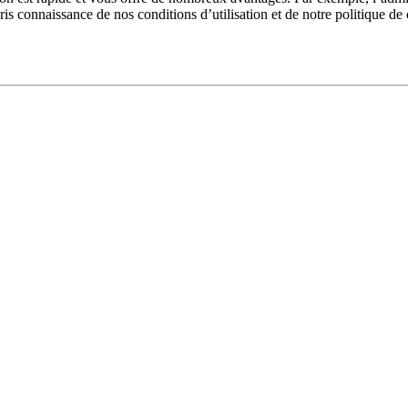
pris connaissance de nos conditions d’utilisation et de notre politique de