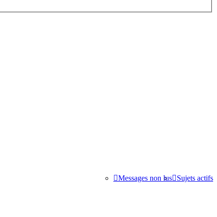
Messages non lus
Sujets actifs