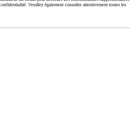
 confidentialité. Veuillez également consulter attentivement toutes les