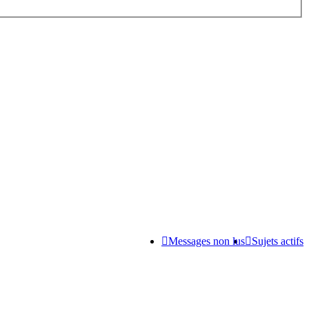
Messages non lus
Sujets actifs