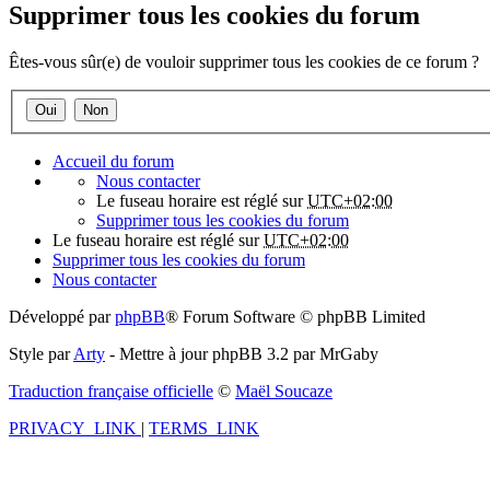
Supprimer tous les cookies du forum
Êtes-vous sûr(e) de vouloir supprimer tous les cookies de ce forum ?
Accueil du forum
Nous contacter
Le fuseau horaire est réglé sur
UTC+02:00
Supprimer tous les cookies du forum
Le fuseau horaire est réglé sur
UTC+02:00
Supprimer tous les cookies du forum
Nous contacter
Développé par
phpBB
® Forum Software © phpBB Limited
Style par
Arty
- Mettre à jour phpBB 3.2 par MrGaby
Traduction française officielle
©
Maël Soucaze
PRIVACY_LINK
|
TERMS_LINK