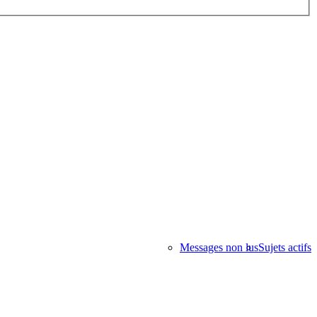
Messages non lus
Sujets actifs