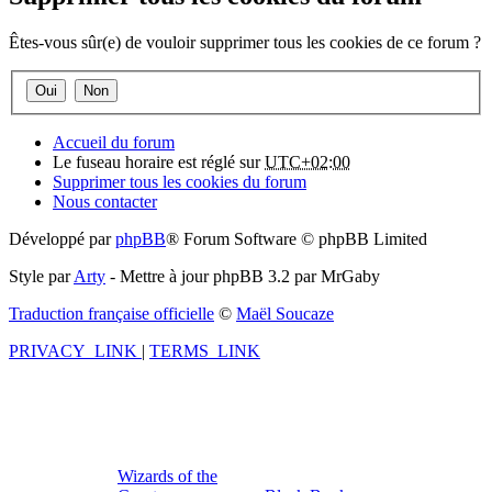
Êtes-vous sûr(e) de vouloir supprimer tous les cookies de ce forum ?
Accueil du forum
Le fuseau horaire est réglé sur
UTC+02:00
Supprimer tous les cookies du forum
Nous contacter
Développé par
phpBB
® Forum Software © phpBB Limited
Style par
Arty
- Mettre à jour phpBB 3.2 par MrGaby
Traduction française officielle
©
Maël Soucaze
PRIVACY_LINK
|
TERMS_LINK
Wizards of the